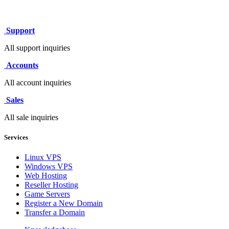
Support
All support inquiries
Accounts
All account inquiries
Sales
All sale inquiries
Services
Linux VPS
Windows VPS
Web Hosting
Reseller Hosting
Game Servers
Register a New Domain
Transfer a Domain