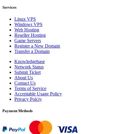
Services
Linux VPS
Windows VPS
Web Hosting
Reseller Hosting
Game Servers
Register a New Domain
Transfer a Domain
Knowledgebase
Network Status
Submit Ticket
About Us
Contact Us
Terms of Service
Acceptable Usage Policy
Privacy Polciy
Payment Methods