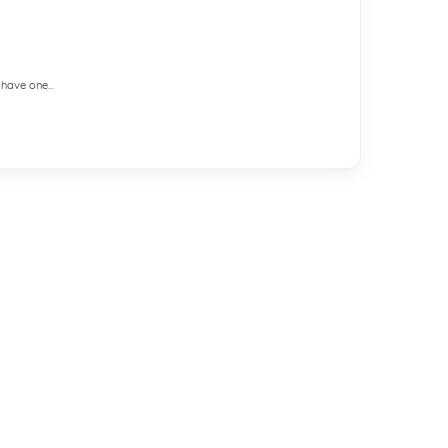
have one...